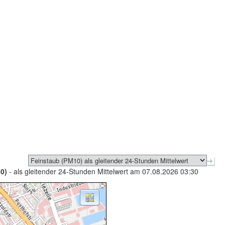
0)
- als gleitender 24-Stunden Mittelwert am 07.08.2026 03:30