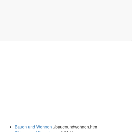
Bauen und Wohnen
.
/bauenundwohnen.htm