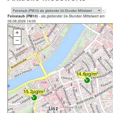
Feinstaub (PM10)
- als gleitender 24-Stunden Mittelwert am
06.08.2026 14:00
+
–