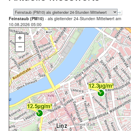
Feinstaub (PM10)
- als gleitender 24-Stunden Mittelwert am
10.08.2026 05:00
+
–