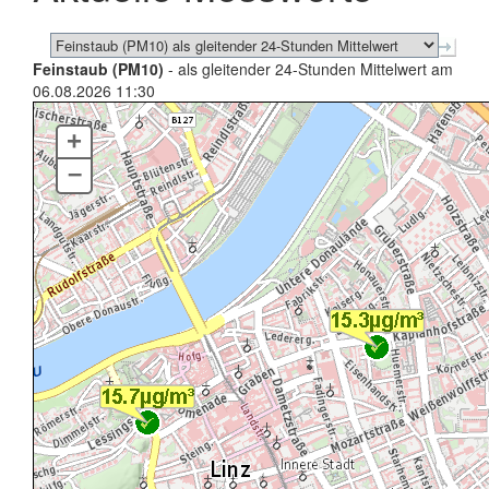
Feinstaub (PM10)
- als gleitender 24-Stunden Mittelwert am
06.08.2026 11:30
+
–