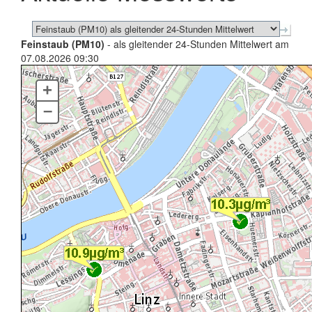
Feinstaub (PM10)
- als gleitender 24-Stunden Mittelwert am
07.08.2026 09:30
+
–