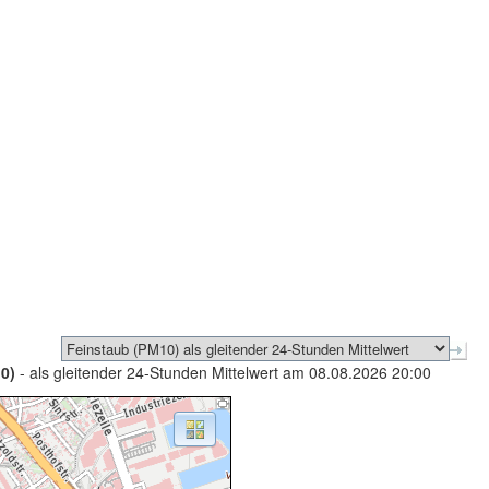
0)
- als gleitender 24-Stunden Mittelwert am 08.08.2026 20:00