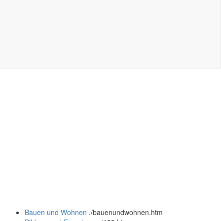
Bauen und Wohnen
.
/bauenundwohnen.htm