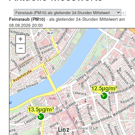
Feinstaub (PM10)
- als gleitender 24-Stunden Mittelwert am
08.08.2026 20:00
+
–