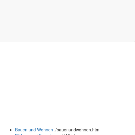
Bauen und Wohnen
.
/bauenundwohnen.htm