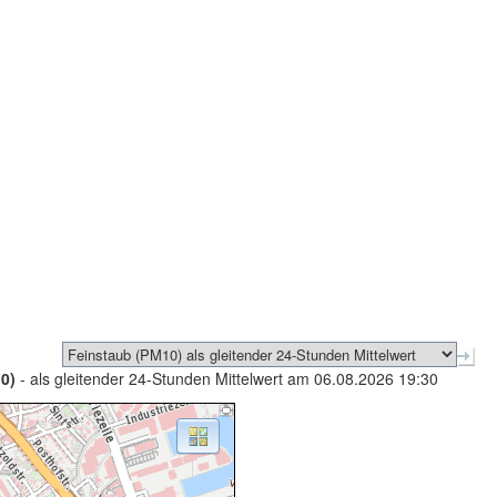
0)
- als gleitender 24-Stunden Mittelwert am 06.08.2026 19:30