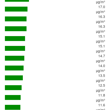
µg/m³
17.0
µg/m³
16.3
µg/m³
16.3
µg/m³
15.1
µg/m³
15.1
µg/m³
14.7
µg/m³
14.0
µg/m³
13.5
µg/m³
12.5
µg/m³
11.8
µg/m³
11.6
µg/m³