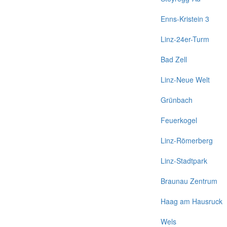
Enns-Kristein 3
Linz-24er-Turm
Bad Zell
Linz-Neue Welt
Grünbach
Feuerkogel
Linz-Römerberg
Linz-Stadtpark
Braunau Zentrum
Haag am Hausruck
Wels