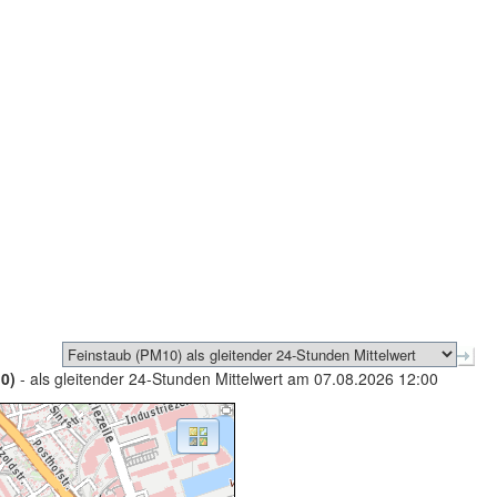
0)
- als gleitender 24-Stunden Mittelwert am 07.08.2026 12:00