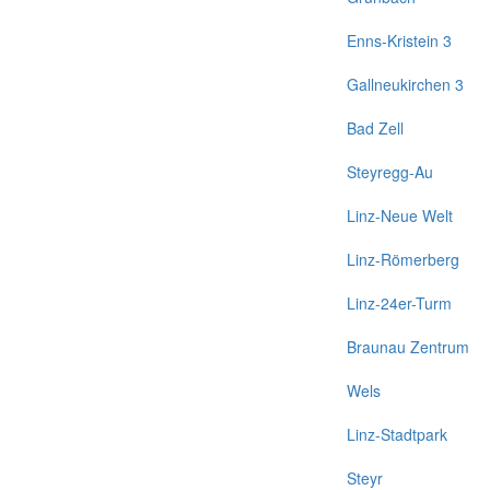
Enns-Kristein 3
Gallneukirchen 3
Bad Zell
Steyregg-Au
Linz-Neue Welt
Linz-Römerberg
Linz-24er-Turm
Braunau Zentrum
Wels
Linz-Stadtpark
Steyr