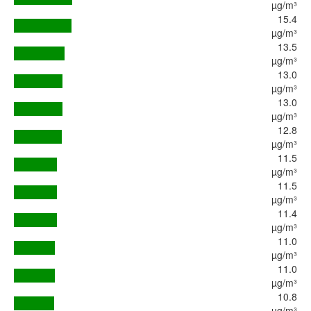
µg/m³
15.4
µg/m³
13.5
µg/m³
13.0
µg/m³
13.0
µg/m³
12.8
µg/m³
11.5
µg/m³
11.5
µg/m³
11.4
µg/m³
11.0
µg/m³
11.0
µg/m³
10.8
µg/m³