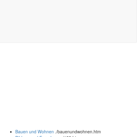
Bauen und Wohnen
.
/bauenundwohnen.htm