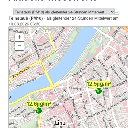
Feinstaub (PM10)
- als gleitender 24-Stunden Mittelwert am
10.08.2026 06:30
+
–