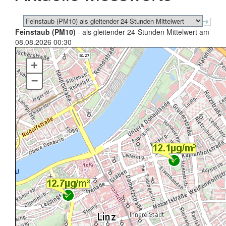
Feinstaub (PM10)
- als gleitender 24-Stunden Mittelwert am
08.08.2026 00:30
+
–