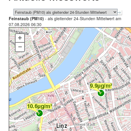
Feinstaub (PM10)
- als gleitender 24-Stunden Mittelwert am
07.08.2026 06:30
+
–