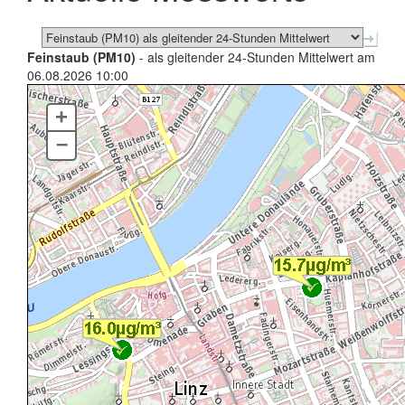
Feinstaub (PM10)
- als gleitender 24-Stunden Mittelwert am
06.08.2026 10:00
+
–