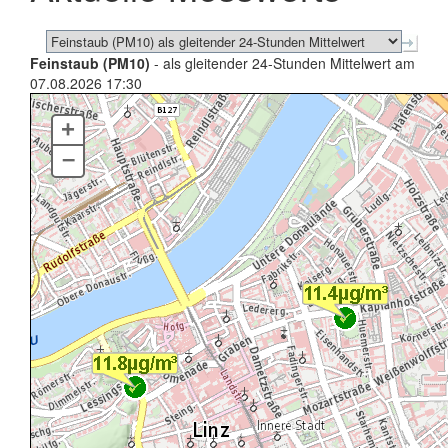
Feinstaub (PM10)
- als gleitender 24-Stunden Mittelwert am
07.08.2026 17:30
+
–