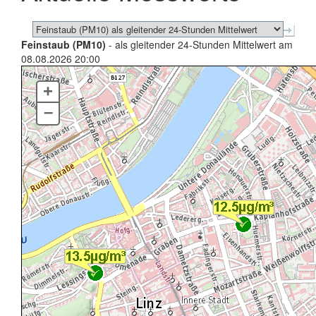
Feinstaub (PM10)
- als gleitender 24-Stunden Mittelwert am
08.08.2026 20:00
+
–