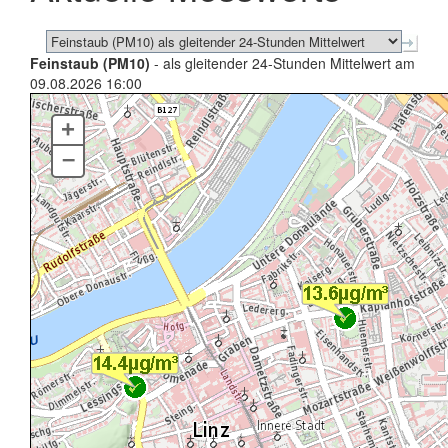
Feinstaub (PM10)
- als gleitender 24-Stunden Mittelwert am
09.08.2026 16:00
+
–