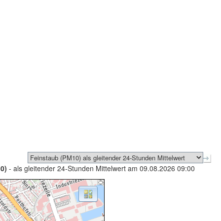
0)
- als gleitender 24-Stunden Mittelwert am 09.08.2026 09:00