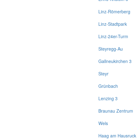
Linz-Römerberg
Linz-Stadtpark
Linz-24er-Turm
Steyregg-Au
Gallneukirchen 3
Steyr
Grünbach
Lenzing 3
Braunau Zentrum
Wels
Haag am Hausruck