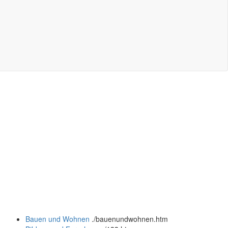
Bauen und Wohnen
.
/bauenundwohnen.htm