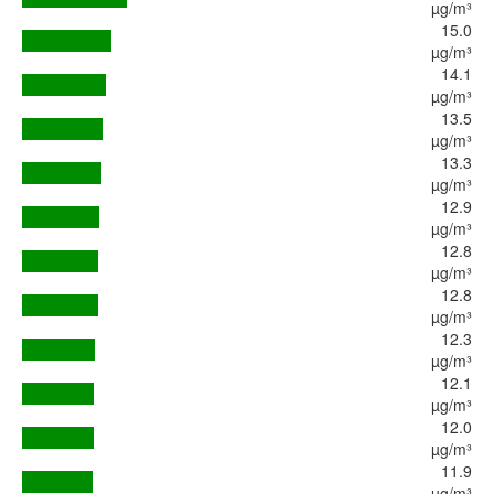
µg/m³
15.0
µg/m³
14.1
µg/m³
13.5
µg/m³
13.3
µg/m³
12.9
µg/m³
12.8
µg/m³
12.8
µg/m³
12.3
µg/m³
12.1
µg/m³
12.0
µg/m³
11.9
µg/m³