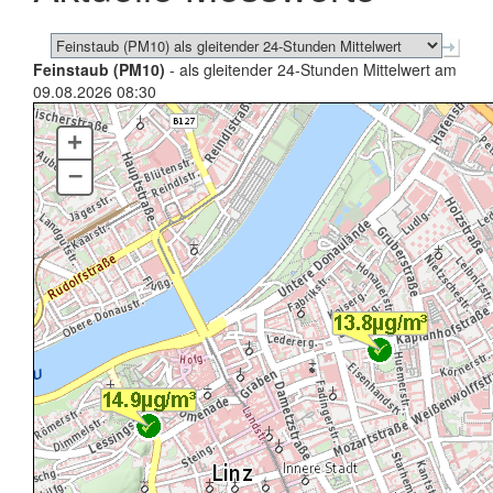
Feinstaub (PM10)
- als gleitender 24-Stunden Mittelwert am
09.08.2026 08:30
+
–