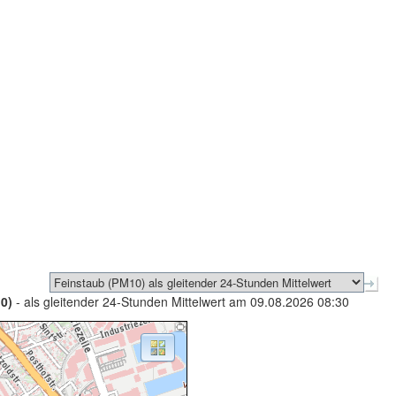
0)
- als gleitender 24-Stunden Mittelwert am 09.08.2026 08:30