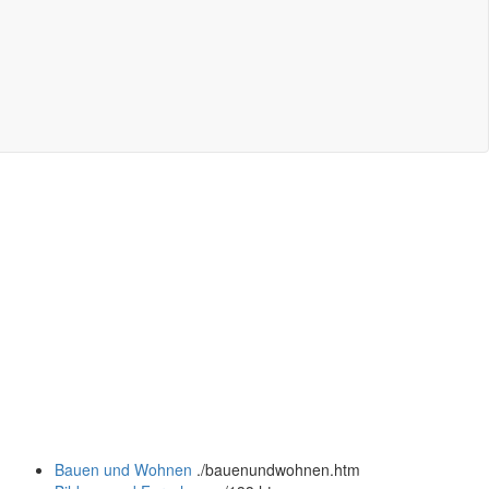
Bauen und Wohnen
.
/bauenundwohnen.htm