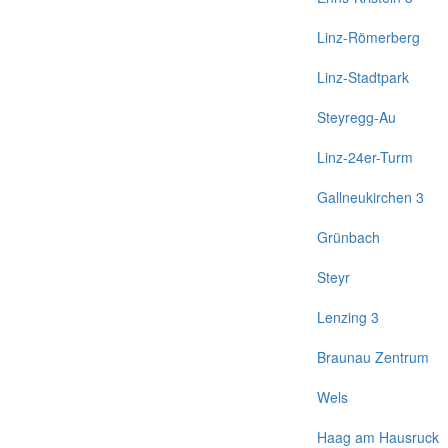
Linz-Römerberg
Linz-Stadtpark
Steyregg-Au
Linz-24er-Turm
Gallneukirchen 3
Grünbach
Steyr
Lenzing 3
Braunau Zentrum
Wels
Haag am Hausruck