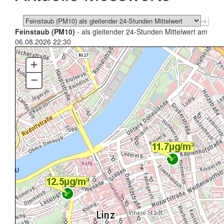
Feinstaub (PM10)
- als gleitender 24-Stunden Mittelwert am
06.08.2026 22:30
+
–