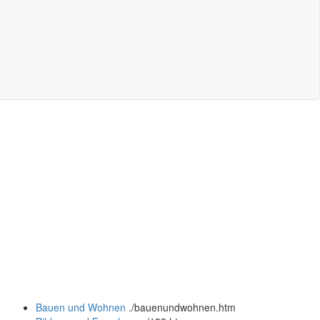
Bauen und Wohnen
.
/bauenundwohnen.htm