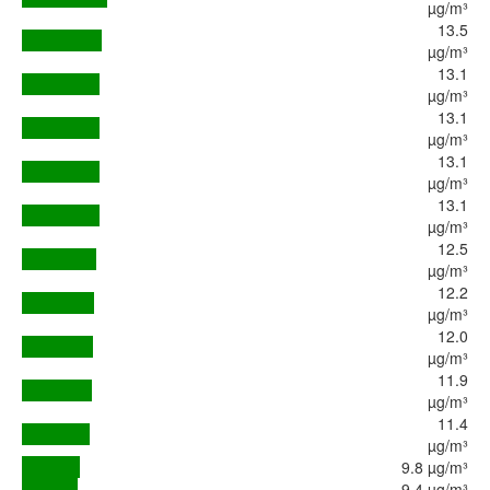
µg/m³
13.5
µg/m³
13.1
µg/m³
13.1
µg/m³
13.1
µg/m³
13.1
µg/m³
12.5
µg/m³
12.2
µg/m³
12.0
µg/m³
11.9
µg/m³
11.4
µg/m³
9.8 µg/m³
9.4 µg/m³