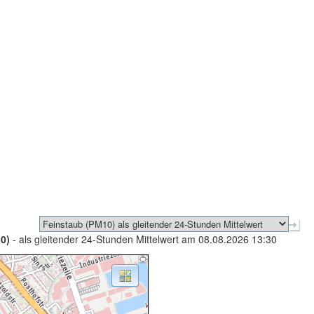
0)
- als gleitender 24-Stunden Mittelwert am 08.08.2026 13:30