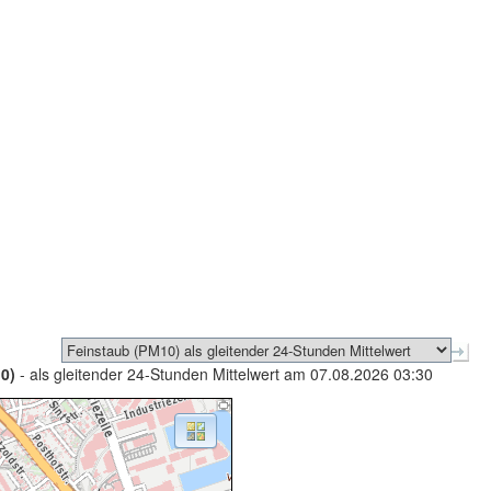
0)
- als gleitender 24-Stunden Mittelwert am 07.08.2026 03:30