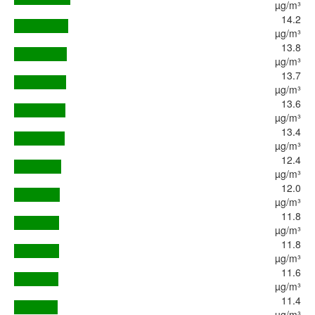
µg/m³
14.2
µg/m³
13.8
µg/m³
13.7
µg/m³
13.6
µg/m³
13.4
µg/m³
12.4
µg/m³
12.0
µg/m³
11.8
µg/m³
11.8
µg/m³
11.6
µg/m³
11.4
µg/m³