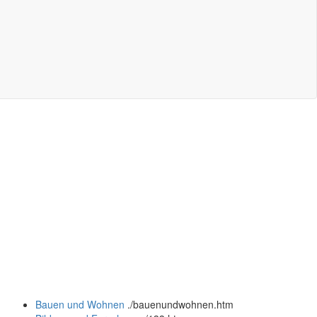
Bauen und Wohnen
.
/bauenundwohnen.htm