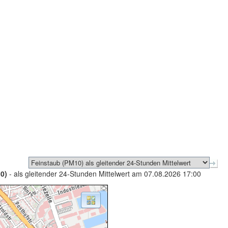
0)
- als gleitender 24-Stunden Mittelwert am 07.08.2026 17:00