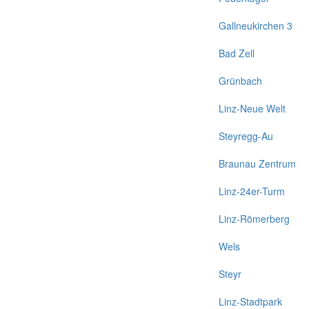
Gallneukirchen 3
Bad Zell
Grünbach
Linz-Neue Welt
Steyregg-Au
Braunau Zentrum
Linz-24er-Turm
Linz-Römerberg
Wels
Steyr
Linz-Stadtpark