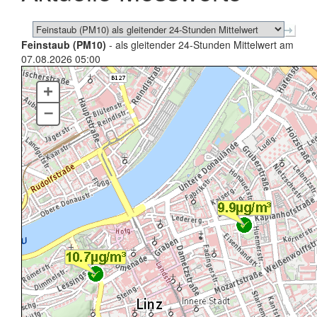
Feinstaub (PM10)
- als gleitender 24-Stunden Mittelwert am
07.08.2026 05:00
+
–