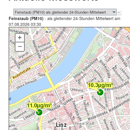
Feinstaub (PM10)
- als gleitender 24-Stunden Mittelwert am
07.08.2026 03:30
+
–