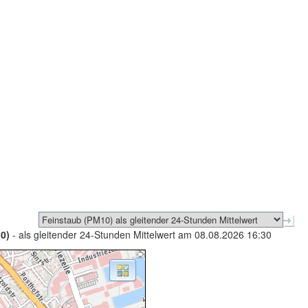
0)
- als gleitender 24-Stunden Mittelwert am 08.08.2026 16:30