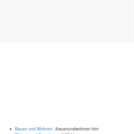
Bauen und Wohnen
.
/bauenundwohnen.htm