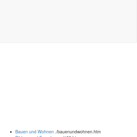
Bauen und Wohnen
.
/bauenundwohnen.htm