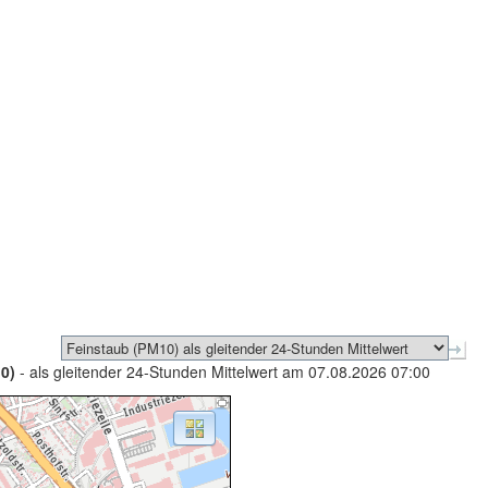
0)
- als gleitender 24-Stunden Mittelwert am 07.08.2026 07:00