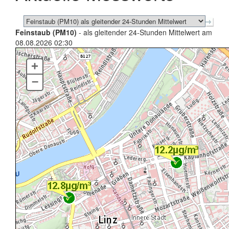
Feinstaub (PM10)
- als gleitender 24-Stunden Mittelwert am
08.08.2026 02:30
+
–