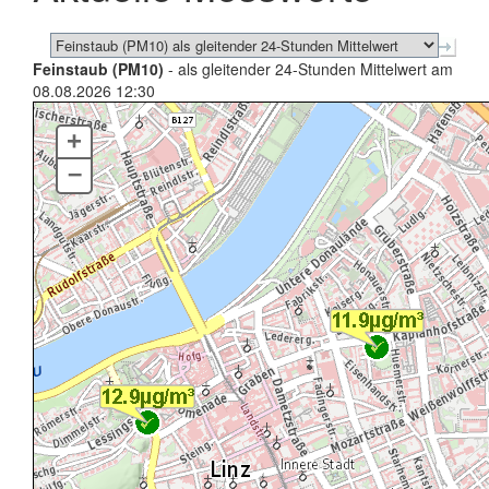
Feinstaub (PM10)
- als gleitender 24-Stunden Mittelwert am
08.08.2026 12:30
+
–