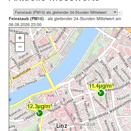
Feinstaub (PM10)
- als gleitender 24-Stunden Mittelwert am
06.08.2026 23:00
+
–