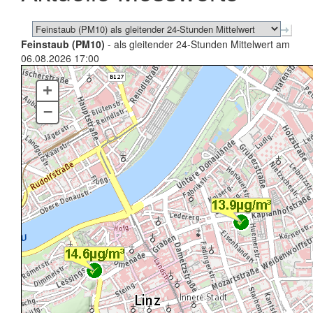
Feinstaub (PM10)
- als gleitender 24-Stunden Mittelwert am
06.08.2026 17:00
+
–