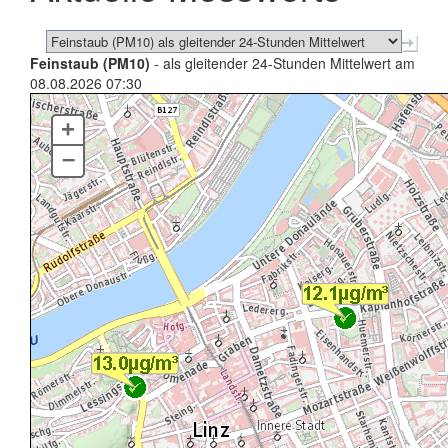
Feinstaub (PM10)
- als gleitender 24-Stunden Mittelwert am
08.08.2026 07:30
+
–