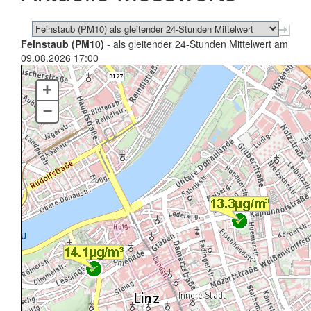
Feinstaub (PM10)
- als gleitender 24-Stunden Mittelwert am
09.08.2026 17:00
+
–