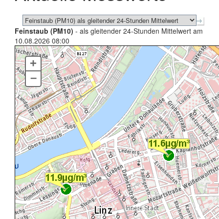
Feinstaub (PM10)
- als gleitender 24-Stunden Mittelwert am
10.08.2026 08:00
+
–