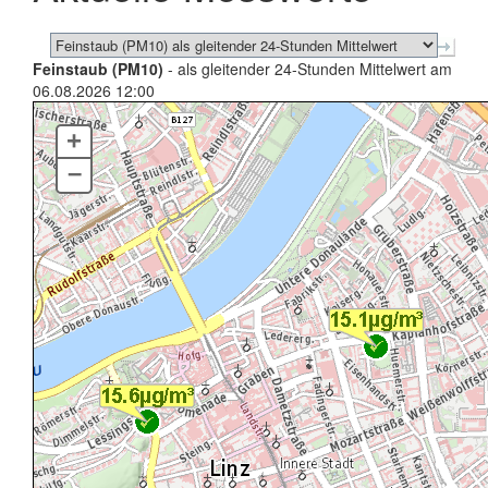
Feinstaub (PM10)
- als gleitender 24-Stunden Mittelwert am
06.08.2026 12:00
+
–