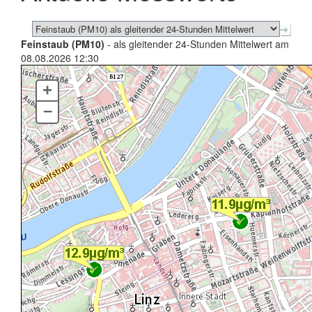
Feinstaub (PM10)
- als gleitender 24-Stunden Mittelwert am
08.08.2026 12:30
+
–