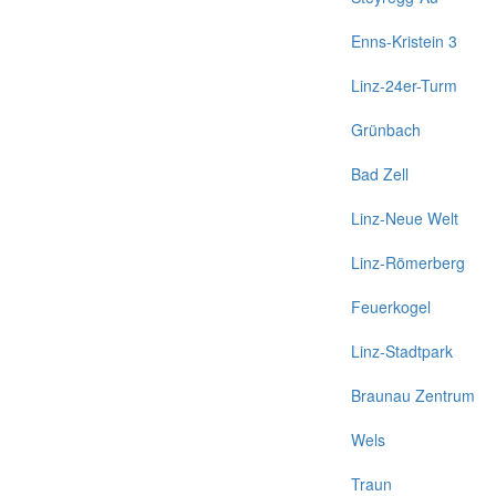
Enns-Kristein 3
Linz-24er-Turm
Grünbach
Bad Zell
Linz-Neue Welt
Linz-Römerberg
Feuerkogel
Linz-Stadtpark
Braunau Zentrum
Wels
Traun