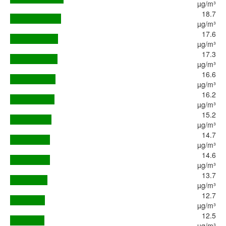
µg/m³
18.7
µg/m³
17.6
µg/m³
17.3
µg/m³
16.6
µg/m³
16.2
µg/m³
15.2
µg/m³
14.7
µg/m³
14.6
µg/m³
13.7
µg/m³
12.7
µg/m³
12.5
µg/m³