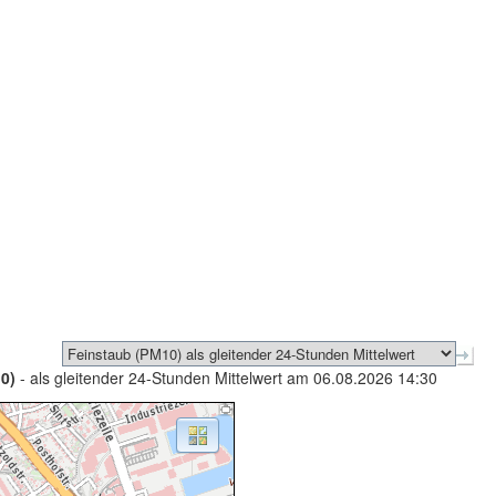
0)
- als gleitender 24-Stunden Mittelwert am 06.08.2026 14:30