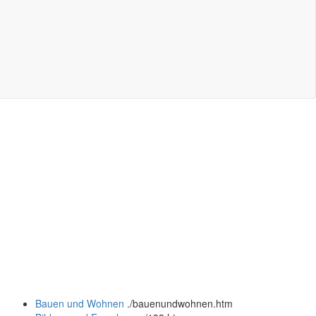
Bauen und Wohnen
.
/bauenundwohnen.htm