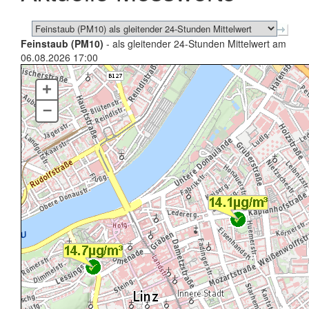
Feinstaub (PM10)
- als gleitender 24-Stunden Mittelwert am
06.08.2026 17:00
+
–