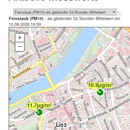
Feinstaub (PM10)
- als gleitender 24-Stunden Mittelwert am
10.08.2026 10:30
+
–