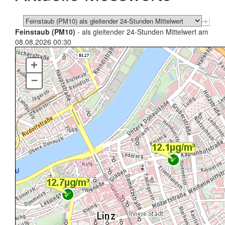
Feinstaub (PM10)
- als gleitender 24-Stunden Mittelwert am
08.08.2026 00:30
+
–