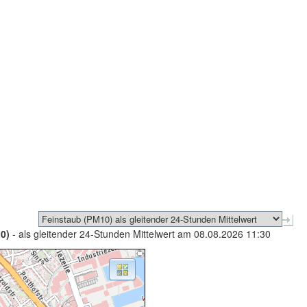
0)
- als gleitender 24-Stunden Mittelwert am 08.08.2026 11:30