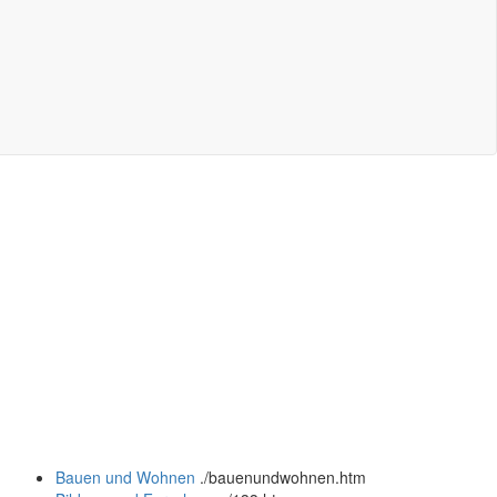
Bauen und Wohnen
.
/bauenundwohnen.htm