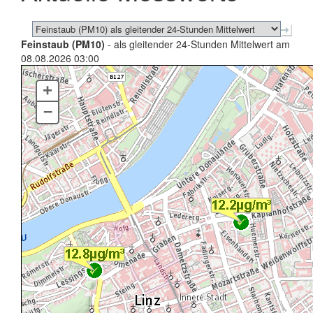
Feinstaub (PM10)
- als gleitender 24-Stunden Mittelwert am
08.08.2026 03:00
+
–