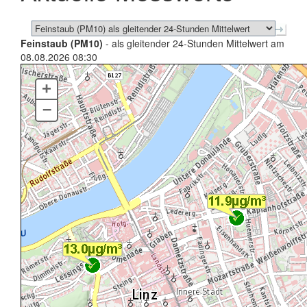
Feinstaub (PM10)
- als gleitender 24-Stunden Mittelwert am
08.08.2026 08:30
+
–