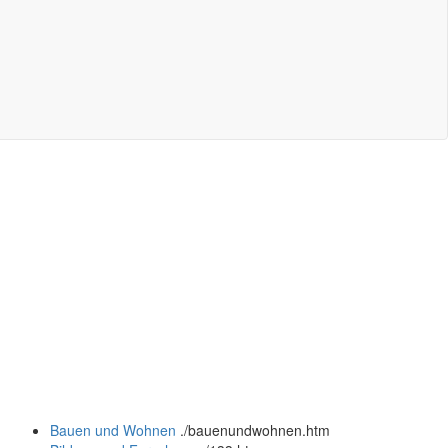
Bauen und Wohnen
.
/bauenundwohnen.htm