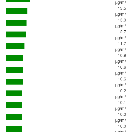
µg/m³
13.5
µg/m³
13.0
µg/m³
12.7
µg/m³
11.7
µg/m³
10.9
µg/m³
10.6
µg/m³
10.6
µg/m³
10.2
µg/m³
10.1
µg/m³
10.0
µg/m³
10.0
µg/m³