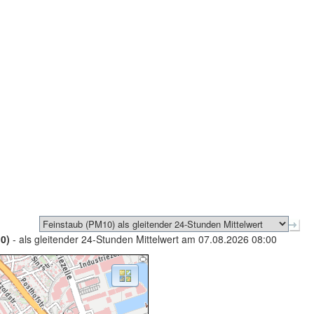
0)
- als gleitender 24-Stunden Mittelwert am 07.08.2026 08:00