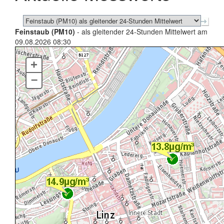
Feinstaub (PM10)
- als gleitender 24-Stunden Mittelwert am
09.08.2026 08:30
+
–