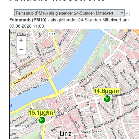
Feinstaub (PM10)
- als gleitender 24-Stunden Mittelwert am
09.08.2026 11:00
+
–