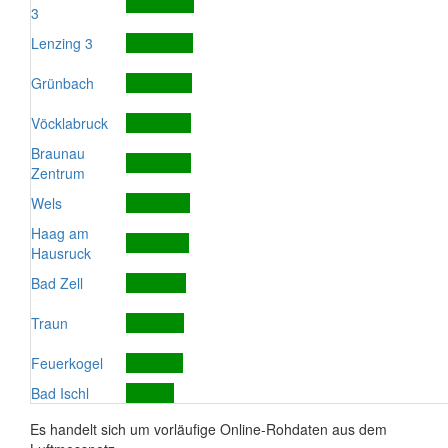
3
Lenzing 3
Grünbach
Vöcklabruck
Braunau
Zentrum
Wels
Haag am
Hausruck
Bad Zell
Traun
Feuerkogel
Bad Ischl
Es handelt sich um vorläufige Online-Rohdaten aus dem