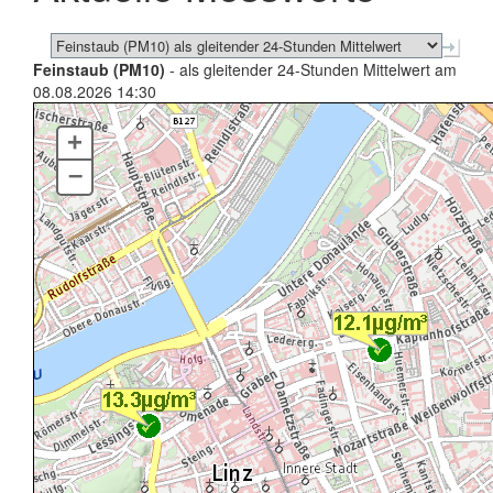
Feinstaub (PM10)
- als gleitender 24-Stunden Mittelwert am
08.08.2026 14:30
+
–