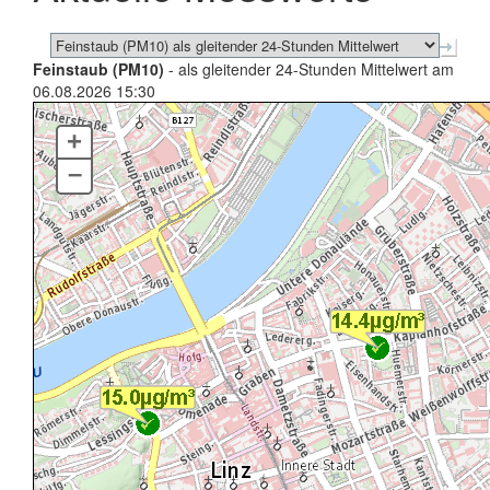
Feinstaub (PM10)
- als gleitender 24-Stunden Mittelwert am
06.08.2026 15:30
+
–