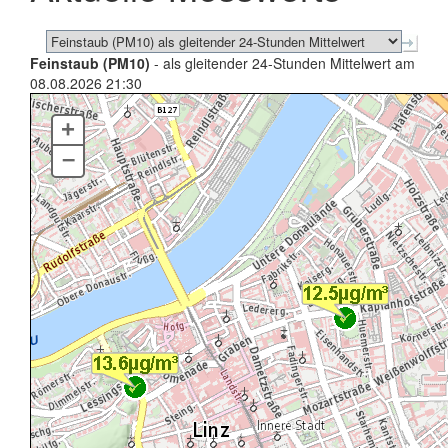
Feinstaub (PM10)
- als gleitender 24-Stunden Mittelwert am
08.08.2026 21:30
+
–