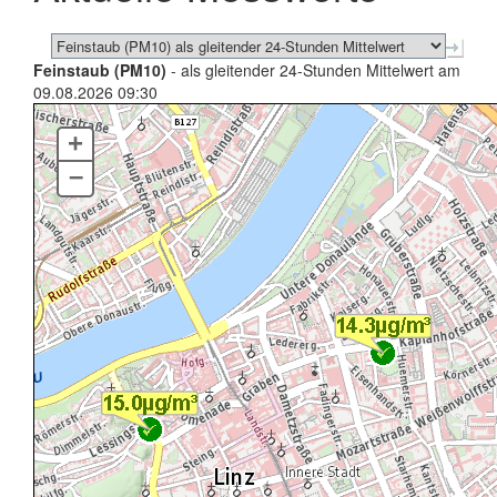
Feinstaub (PM10)
- als gleitender 24-Stunden Mittelwert am
09.08.2026 09:30
+
–